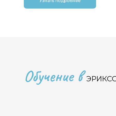
Узнать подробнее
Обучение в
ЭРИКС