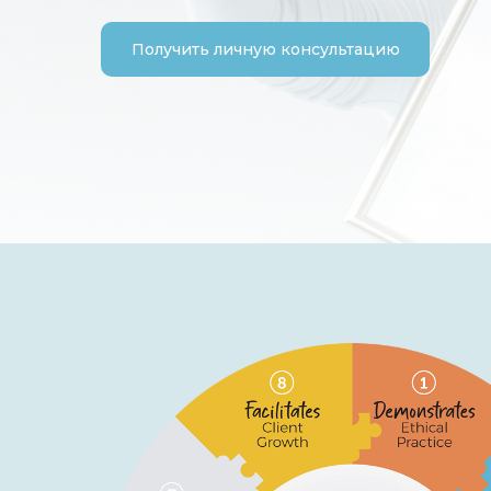
Получить личную консультацию
Скачать брошюру