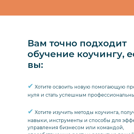
Вам точно подходит
обучение коучингу, 
вы:
✔︎
Хотите освоить новую помогающую пр
нуля и стать успешным профессиональн
✔︎
Хотите изучить методы коучинга, полу
навыки, инструменты и способы для эфф
управления бизнесом или командой,